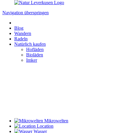
Navigation überspringen
Blog
Wandern
Radeln
Natürlich kaufen
Hofläden
Bioläden
Imker
Mikrowelten
Location
Wasser