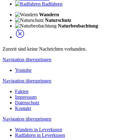
Radfahren
Wandern
Naturschutz
Naturbeobachtung
Zurzeit sind keine Nachrichten vorhanden.
Navigation überspringen
Youtube
Navigation überspringen
Fakten
Impressum
Datenschutz
Kontakt
Navigation überspringen
Wandern in Leverkusen
Radfahren in Leverkusen