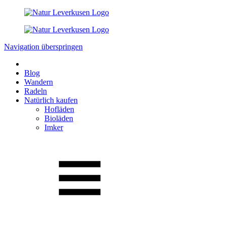
Navigation überspringen
Blog
Wandern
Radeln
Natürlich kaufen
Hofläden
Bioläden
Imker