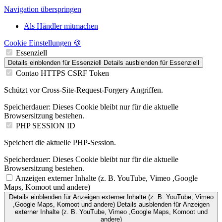
Navigation überspringen
Als Händler mitmachen
Cookie Einstellungen 🍪
Essenziell
Details einblenden
für Essenziell
Details ausblenden
für Essenziell
Contao HTTPS CSRF Token
Schützt vor Cross-Site-Request-Forgery Angriffen.
Speicherdauer:
Dieses Cookie bleibt nur für die aktuelle
Browsersitzung bestehen.
PHP SESSION ID
Speichert die aktuelle PHP-Session.
Speicherdauer:
Dieses Cookie bleibt nur für die aktuelle
Browsersitzung bestehen.
Anzeigen externer Inhalte (z. B. YouTube, Vimeo ,Google
Maps, Komoot und andere)
Details einblenden
für Anzeigen externer Inhalte (z. B. YouTube, Vimeo
,Google Maps, Komoot und andere)
Details ausblenden
für Anzeigen
externer Inhalte (z. B. YouTube, Vimeo ,Google Maps, Komoot und
andere)