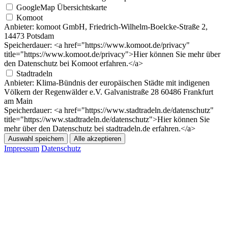
GoogleMap Übersichtskarte
Komoot
Anbieter:
komoot GmbH, Friedrich-Wilhelm-Boelcke-Straße 2,
14473 Potsdam
Speicherdauer:
<a href="https://www.komoot.de/privacy"
title="https://www.komoot.de/privacy">Hier können Sie mehr über
den Datenschutz bei Komoot erfahren.</a>
Stadtradeln
Anbieter:
Klima-Bündnis der europäischen Städte mit indigenen
Völkern der Regenwälder e.V. Galvanistraße 28 60486 Frankfurt
am Main
Speicherdauer:
<a href="https://www.stadtradeln.de/datenschutz"
title="https://www.stadtradeln.de/datenschutz">Hier können Sie
mehr über den Datenschutz bei stadtradeln.de erfahren.</a>
Auswahl speichern
Alle akzeptieren
Impressum
Datenschutz