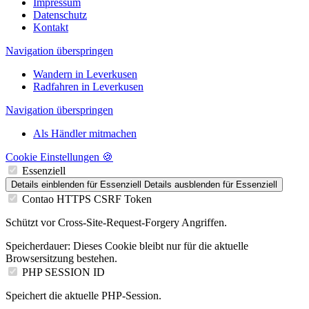
Impressum
Datenschutz
Kontakt
Navigation überspringen
Wandern in Leverkusen
Radfahren in Leverkusen
Navigation überspringen
Als Händler mitmachen
Cookie Einstellungen 🍪
Essenziell
Details einblenden
für Essenziell
Details ausblenden
für Essenziell
Contao HTTPS CSRF Token
Schützt vor Cross-Site-Request-Forgery Angriffen.
Speicherdauer:
Dieses Cookie bleibt nur für die aktuelle
Browsersitzung bestehen.
PHP SESSION ID
Speichert die aktuelle PHP-Session.