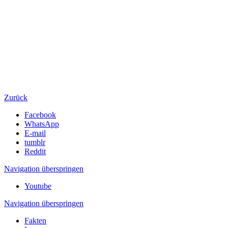
Zurück
Facebook
WhatsApp
E-mail
tumblr
Reddit
Navigation überspringen
Youtube
Navigation überspringen
Fakten