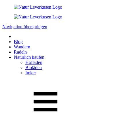
Navigation überspringen
Blog
Wandern
Radeln
Natürlich kaufen
Hofläden
Bioläden
Imker