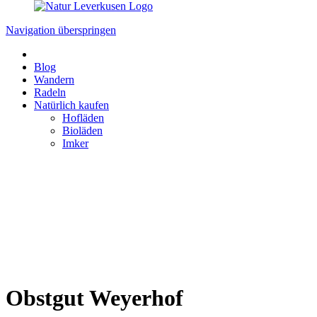
Navigation überspringen
Blog
Wandern
Radeln
Natürlich kaufen
Hofläden
Bioläden
Imker
Obstgut Weyerhof