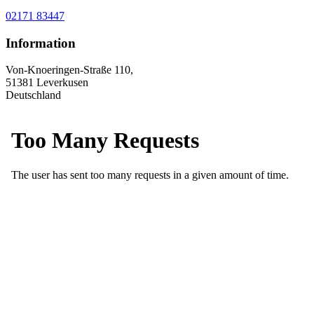
02171 83447
Information
Von-Knoeringen-Straße 110,
51381 Leverkusen
Deutschland